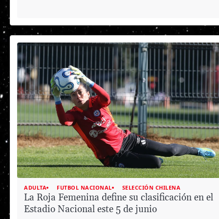
ADULTA
FUTBOL NACIONAL
SELECCIÓN CHILENA
La Roja Femenina define su clasificación en el
Estadio Nacional este 5 de junio