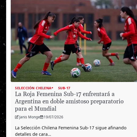
SELECCIÓN CHILENA
SUB-17
La Roja Femenina Sub-17 enfrentará a
Argentina en doble amistoso preparatorio
para el Mundial
Janis Monge
19/07/2026
La Selección Chilena Femenina Sub-17 sigue afinando
detalles de cara…