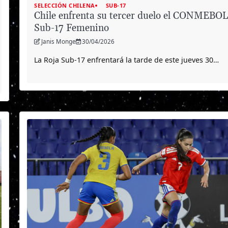
SELECCIÓN CHILENA
SUB-17
Chile enfrenta su tercer duelo el CONMEBO
Sub-17 Femenino
Janis Monge
30/04/2026
La Roja Sub-17 enfrentará la tarde de este jueves 30…