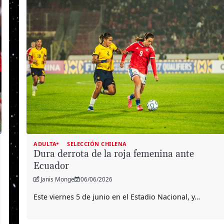
ADULTA
SELECCIÓN CHILENA
Dura derrota de la roja femenina ante
Ecuador
Janis Monge
06/06/2026
Este viernes 5 de junio en el Estadio Nacional, y…