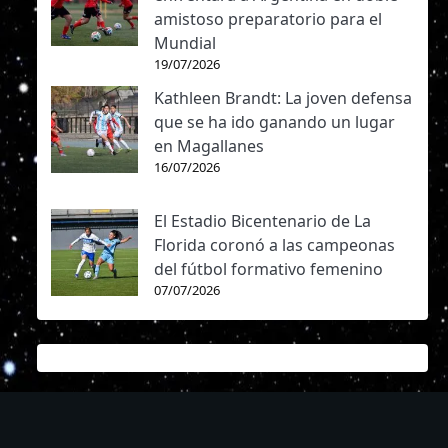
amistoso preparatorio para el
Mundial
19/07/2026
Kathleen Brandt: La joven defensa
que se ha ido ganando un lugar
en Magallanes
16/07/2026
El Estadio Bicentenario de La
Florida coronó a las campeonas
del fútbol formativo femenino
07/07/2026