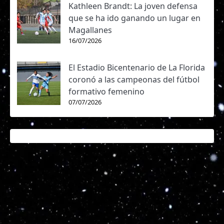
Kathleen Brandt: La joven defensa
que se ha ido ganando un lugar en
Magallanes
16/07/2026
El Estadio Bicentenario de La Florida
coronó a las campeonas del fútbol
formativo femenino
07/07/2026