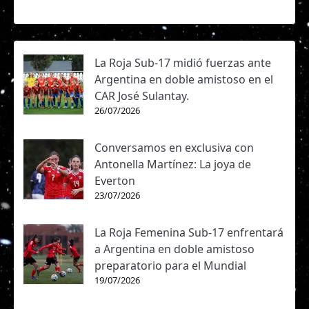
La Roja Sub-17 midió fuerzas ante
Argentina en doble amistoso en el
CAR José Sulantay.
26/07/2026
Conversamos en exclusiva con
Antonella Martínez: La joya de
Everton
23/07/2026
La Roja Femenina Sub-17 enfrentará
a Argentina en doble amistoso
preparatorio para el Mundial
19/07/2026