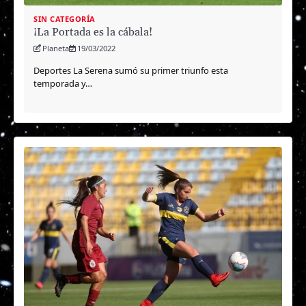
SIN CATEGORÍA
¡La Portada es la cábala!
Planeta
19/03/2022
Deportes La Serena sumó su primer triunfo esta
temporada y…