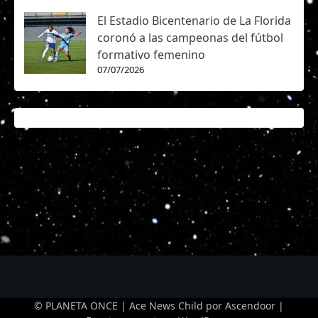
El Estadio Bicentenario de La Florida
coronó a las campeonas del fútbol
formativo femenino
07/07/2026
© PLANETA ONCE | Ace News Child por
Ascendoor
|