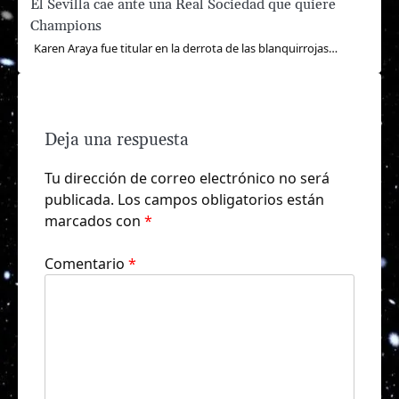
El Sevilla cae ante una Real Sociedad que quiere
Champions
Karen Araya fue titular en la derrota de las blanquirrojas…
Deja una respuesta
Tu dirección de correo electrónico no será
publicada.
Los campos obligatorios están
marcados con
*
Comentario
*