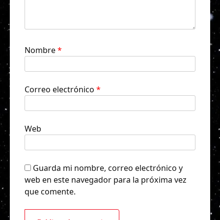
Nombre
*
Correo electrónico
*
Web
Guarda mi nombre, correo electrónico y
web en este navegador para la próxima vez
que comente.