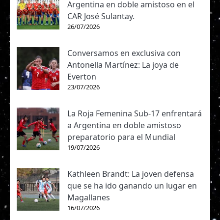
Argentina en doble amistoso en el
CAR José Sulantay.
26/07/2026
Conversamos en exclusiva con
Antonella Martínez: La joya de
Everton
23/07/2026
La Roja Femenina Sub-17 enfrentará
a Argentina en doble amistoso
preparatorio para el Mundial
19/07/2026
Kathleen Brandt: La joven defensa
que se ha ido ganando un lugar en
Magallanes
16/07/2026