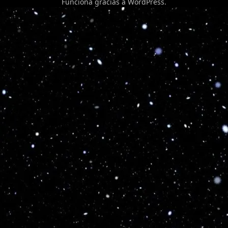
Funciona gracias a
WordPress
.