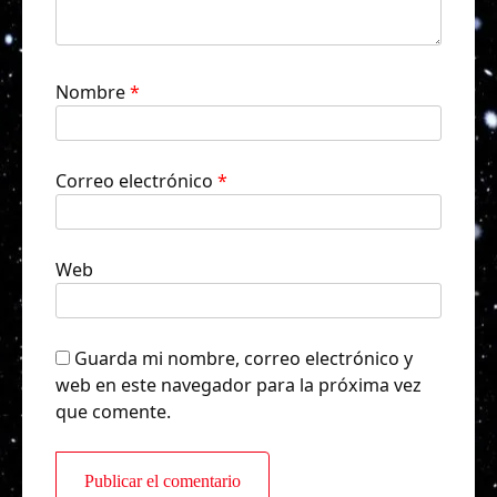
Nombre
*
Correo electrónico
*
Web
Guarda mi nombre, correo electrónico y
web en este navegador para la próxima vez
que comente.