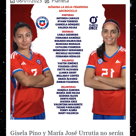
08/01/2023
Planeta
Gisela Pino y María José Urrutia no serán