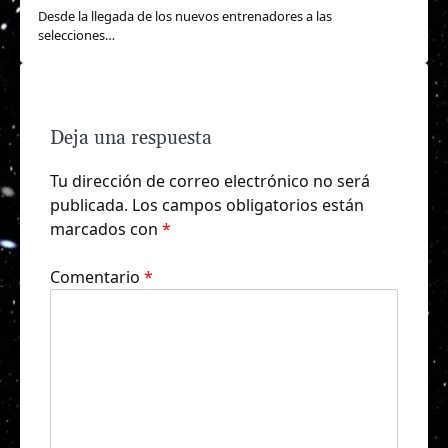
Desde la llegada de los nuevos entrenadores a las
selecciones…
Deja una respuesta
Tu dirección de correo electrónico no será
publicada.
Los campos obligatorios están
marcados con
*
Comentario
*