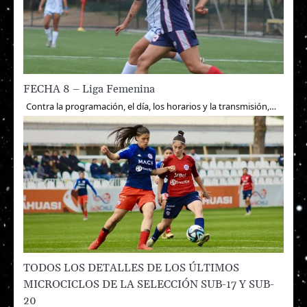
FECHA 8 – Liga Femenina
Contra la programación, el día, los horarios y la transmisión,…
TODOS LOS DETALLES DE LOS ÚLTIMOS
MICROCICLOS DE LA SELECCIÓN SUB-17 Y SUB-
20