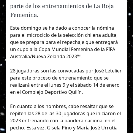
parte de los entrenamientos de La Roja
Femenina.
Este domingo se ha dado a conocer la nómina
para el microciclo de la selección chilena adulta,
que se prepara para el repechaje que entregará
un cupo a la Copa Mundial Femenina de la FIFA
Australia/Nueva Zelanda 2023™.
28 jugadoras son las convocadas por José Letelier
para este proceso de entrenamiento que se
realizará entre el lunes 9 y el sábado 14 de enero
en el Complejo Deportivo Quilín.
En cuanto a los nombres, cabe resaltar que se
repiten las 28 de las 30 jugadoras que iniciaron el
2023 entrenando con la bandera nacional en el
pecho. Esta vez, Gisela Pino y María José Urrutia