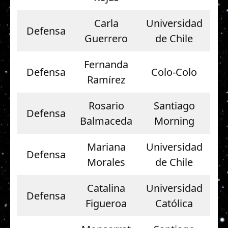
Carla
Universidad
Defensa
Guerrero
de Chile
Fernanda
Defensa
Colo-Colo
Ramírez
Rosario
Santiago
Defensa
Balmaceda
Morning
Mariana
Universidad
Defensa
Morales
de Chile
Catalina
Universidad
Defensa
Figueroa
Católica