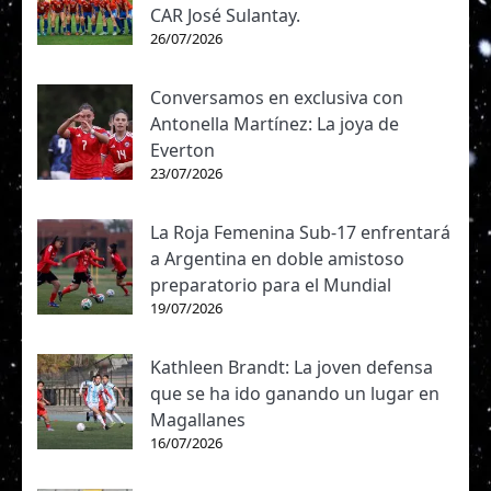
CAR José Sulantay.
26/07/2026
Conversamos en exclusiva con
Antonella Martínez: La joya de
Everton
23/07/2026
La Roja Femenina Sub-17 enfrentará
a Argentina en doble amistoso
preparatorio para el Mundial
19/07/2026
Kathleen Brandt: La joven defensa
que se ha ido ganando un lugar en
Magallanes
16/07/2026