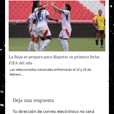
La Roja se prepara para disputar su primera fecha
FIFA del año
Las seleccionadas nacionales enfrentarán el 22 y 25 de
febrero…
Deja una respuesta
Tu dirección de correo electrónico no será