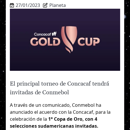
27/01/2023
Planeta
El principal torneo de Concacaf tendrá
invitadas de Conmebol
A través de un comunicado, Conmebol ha
anunciado el acuerdo con la Concacaf, para la
celebración de la
1° Copa de Oro, con 4
selecciones sudamericanas invitadas.