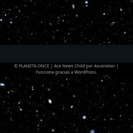
© PLANETA ONCE | Ace News Child por
Ascendoor
|
Funciona gracias a
WordPress
.