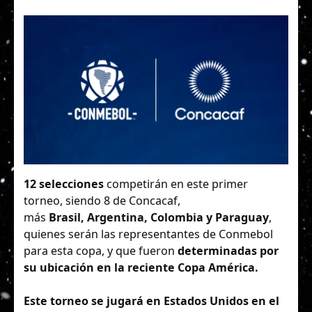
12 selecciones
competirán en este primer
torneo, siendo 8 de Concacaf,
más
Brasil, Argentina, Colombia y Paraguay
,
quienes serán las representantes de Conmebol
para esta copa, y que fueron
determinadas por
su ubicación en la reciente Copa América.
Este torneo se jugará en Estados Unidos en el