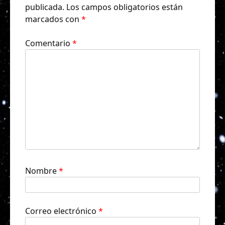
publicada.
Los campos obligatorios están
marcados con
*
Comentario
*
Nombre
*
Correo electrónico
*