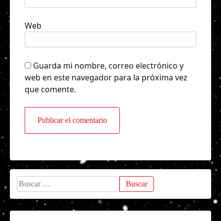
Web
Guarda mi nombre, correo electrónico y
web en este navegador para la próxima vez
que comente.
Buscar: