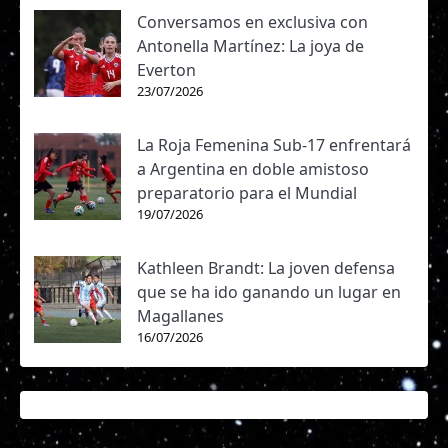
Conversamos en exclusiva con
Antonella Martínez: La joya de
Everton
23/07/2026
La Roja Femenina Sub-17 enfrentará
a Argentina en doble amistoso
preparatorio para el Mundial
19/07/2026
Kathleen Brandt: La joven defensa
que se ha ido ganando un lugar en
Magallanes
16/07/2026