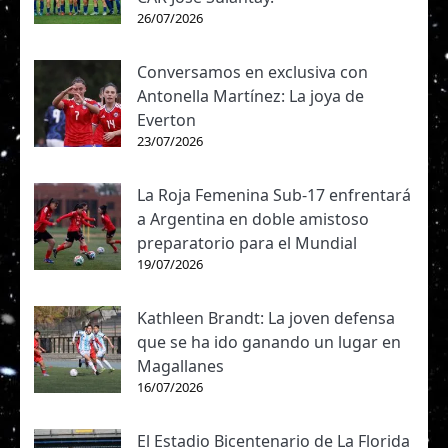
26/07/2026
Conversamos en exclusiva con
Antonella Martínez: La joya de
Everton
23/07/2026
La Roja Femenina Sub-17 enfrentará
a Argentina en doble amistoso
preparatorio para el Mundial
19/07/2026
Kathleen Brandt: La joven defensa
que se ha ido ganando un lugar en
Magallanes
16/07/2026
El Estadio Bicentenario de La Florida