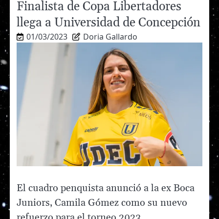
Finalista de Copa Libertadores
llega a Universidad de Concepción
01/03/2023
Doria Gallardo
El cuadro penquista anunció a la ex Boca
Juniors, Camila Gómez como su nuevo
refuerzo para el torneo 2023.