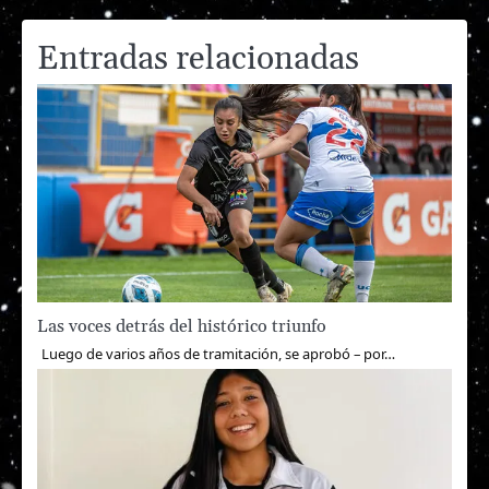
entradas
Entradas relacionadas
Las voces detrás del histórico triunfo
Luego de varios años de tramitación, se aprobó – por…