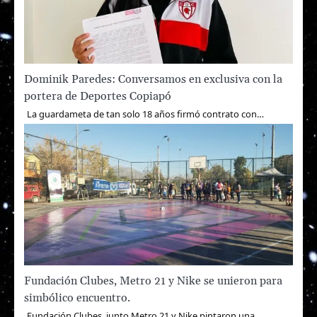
Dominik Paredes: Conversamos en exclusiva con la
portera de Deportes Copiapó
La guardameta de tan solo 18 años firmó contrato con…
Fundación Clubes, Metro 21 y Nike se unieron para
simbólico encuentro.
Fundación Clubes, junto Metro 21 y Nike pintaron una