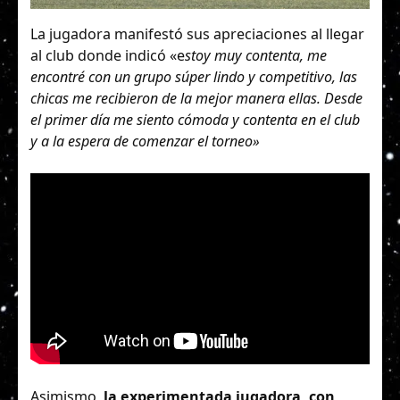
La jugadora manifestó sus apreciaciones al llegar
al club donde indicó «e
stoy muy contenta, me
encontré con un grupo súper lindo y competitivo, las
chicas me recibieron de la mejor manera ellas. Desde
el primer día me siento cómoda y contenta en el club
y a la espera de comenzar el torneo»
Asimismo,
la experimentada jugadora, con