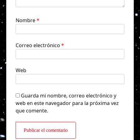
Nombre
*
Correo electrónico
*
Web
Guarda mi nombre, correo electrónico y
web en este navegador para la próxima vez
que comente.