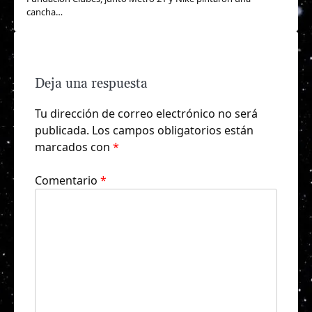
cancha…
Deja una respuesta
Tu dirección de correo electrónico no será
publicada.
Los campos obligatorios están
marcados con
*
Comentario
*