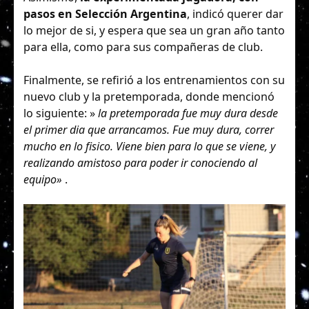
pasos en Selección Argentina
, indicó querer dar
lo mejor de si, y espera que sea un gran año tanto
para ella, como para sus compañeras de club.
Finalmente, se refirió a los entrenamientos con su
nuevo club y la pretemporada, donde mencionó
lo siguiente: »
la pretemporada fue muy dura desde
el primer dia que arrancamos. Fue muy dura, correr
mucho en lo fisico. Viene bien para lo que se viene, y
realizando amistoso para poder ir conociendo al
equipo»
.