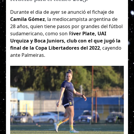
Durante el dia de ayer se anunció el fichaje de
Camila Gómez
, la mediocampista argentina de
28 años, quien tiene pasos por grandes del fútbol
sudamericano, como son R
iver Plate, UAI
Urquiza y Boca Juniors, club con el que jugó la
final de la Copa Libertadores del 2022
, cayendo
ante Palmeiras.