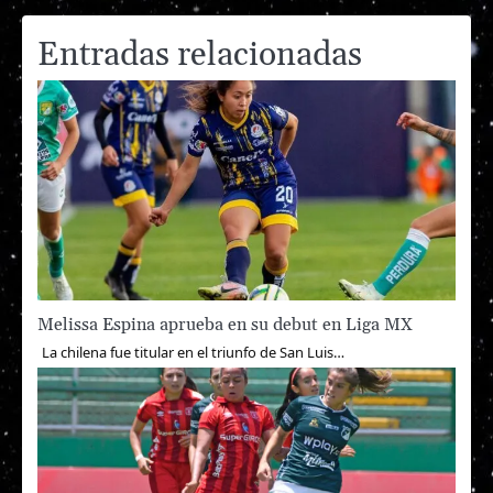
entradas
Entradas relacionadas
Melissa Espina aprueba en su debut en Liga MX
La chilena fue titular en el triunfo de San Luis…