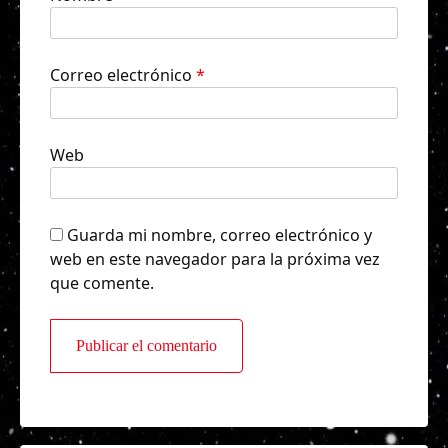
Correo electrónico
*
Web
Guarda mi nombre, correo electrónico y
web en este navegador para la próxima vez
que comente.