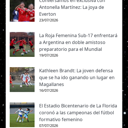
Conversamos en exclusiva con
Antonella Martínez: La joya de
Everton
23/07/2026
La Roja Femenina Sub-17 enfrentará
a Argentina en doble amistoso
preparatorio para el Mundial
19/07/2026
Kathleen Brandt: La joven defensa
que se ha ido ganando un lugar en
Magallanes
16/07/2026
El Estadio Bicentenario de La Florida
coronó a las campeonas del fútbol
formativo femenino
07/07/2026