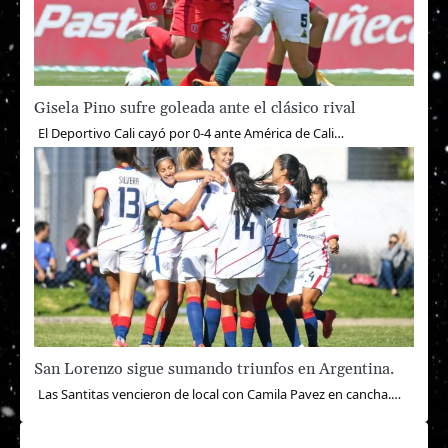
Gisela Pino sufre goleada ante el clásico rival
El Deportivo Cali cayó por 0-4 ante América de Cali…
San Lorenzo sigue sumando triunfos en Argentina.
Las Santitas vencieron de local con Camila Pavez en cancha.…