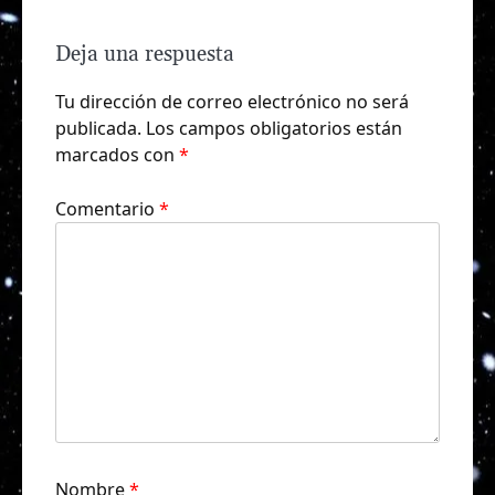
Deja una respuesta
Tu dirección de correo electrónico no será
publicada.
Los campos obligatorios están
marcados con
*
Comentario
*
Nombre
*