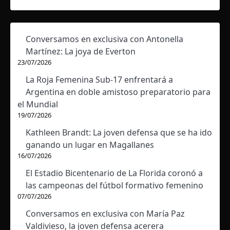
Conversamos en exclusiva con Antonella
Martínez: La joya de Everton
23/07/2026
La Roja Femenina Sub-17 enfrentará a
Argentina en doble amistoso preparatorio para
el Mundial
19/07/2026
Kathleen Brandt: La joven defensa que se ha ido
ganando un lugar en Magallanes
16/07/2026
El Estadio Bicentenario de La Florida coronó a
las campeonas del fútbol formativo femenino
07/07/2026
Conversamos en exclusiva con María Paz
Valdivieso, la joven defensa acerera