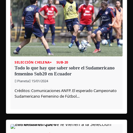
SELECCIÓN CHILENA
SUB-20
Todo lo que hay que saber sobre el Sudamericano
femenino Sub20 en Ecuador
Planeta
15/01/2024
Créditos: Comunicaciones ANFP. El esperado Campeonato
Sudamericano Femenino de Fútbol…