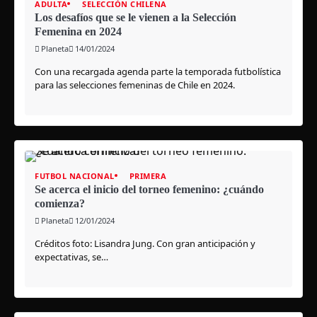
ADULTA
SELECCIÓN CHILENA
Los desafíos que se le vienen a la Selección
Femenina en 2024
Planeta
14/01/2024
Con una recargada agenda parte la temporada futbolística
para las selecciones femeninas de Chile en 2024.
FUTBOL NACIONAL
PRIMERA
Se acerca el inicio del torneo femenino: ¿cuándo
comienza?
Planeta
12/01/2024
Créditos foto: Lisandra Jung. Con gran anticipación y
expectativas, se…