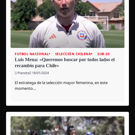
FUTBOL NACIONAL
SELECCIÓN CHILENA
SUB-20
Luis Mena: «Queremos buscar por todos lados el
recambio para Chile»
Planeta
18/01/2024
El estratega de la selección mayor femenina, en este
momento…