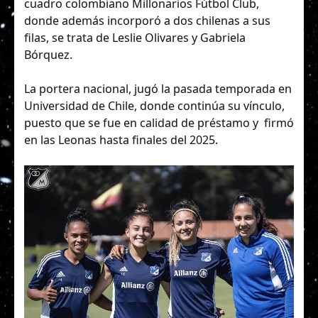
cuadro colombiano Millonarios Fútbol Club,
donde además incorporó a dos chilenas a sus
filas, se trata de Leslie Olivares y Gabriela
Bórquez.
La portera nacional, jugó la pasada temporada en
Universidad de Chile, donde continúa su vínculo,
puesto que se fue en calidad de préstamo y firmó
en las Leonas hasta finales del 2025.