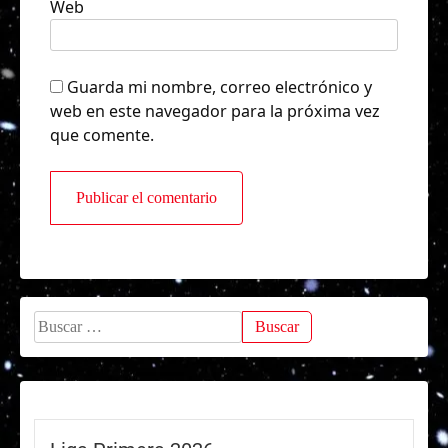
Web
Guarda mi nombre, correo electrónico y
web en este navegador para la próxima vez
que comente.
Buscar: