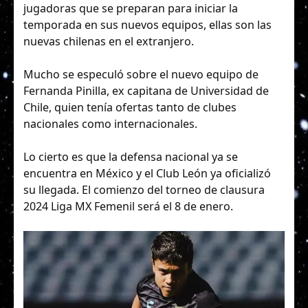
jugadoras que se preparan para iniciar la
temporada en sus nuevos equipos, ellas son las
nuevas chilenas en el extranjero.
Mucho se especuló sobre el nuevo equipo de
Fernanda Pinilla, ex capitana de Universidad de
Chile, quien tenía ofertas tanto de clubes
nacionales como internacionales.
Lo cierto es que la defensa nacional ya se
encuentra en México y el Club León ya oficializó
su llegada. El comienzo del torneo de clausura
2024 Liga MX Femenil será el 8 de enero.