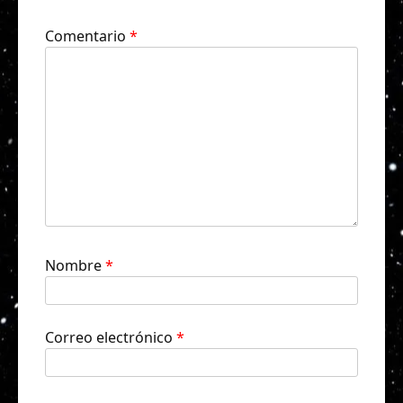
Comentario
*
Nombre
*
Correo electrónico
*