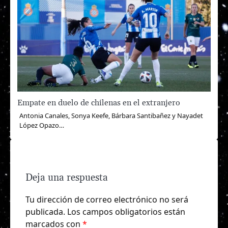
Empate en duelo de chilenas en el extranjero
Antonia Canales, Sonya Keefe, Bárbara Santibañez y Nayadet
López Opazo…
Deja una respuesta
Tu dirección de correo electrónico no será
publicada.
Los campos obligatorios están
marcados con
*