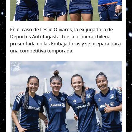
En el caso de Leslie Olivares, la ex jugadora de
Deportes Antofagasta, fue la primera chilena
presentada en las Embajadoras y se prepara para
una competitiva temporada.