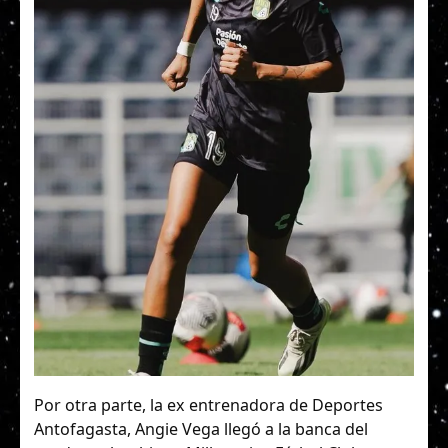
Por otra parte, la ex entrenadora de Deportes
Antofagasta, Angie Vega llegó a la banca del