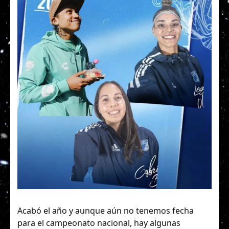
Acabó el año y aunque aún no tenemos fecha
para el campeonato nacional, hay algunas