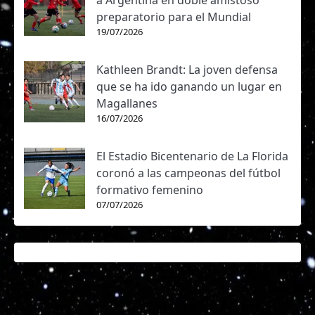
a Argentina en doble amistoso
preparatorio para el Mundial
19/07/2026
Kathleen Brandt: La joven defensa
que se ha ido ganando un lugar en
Magallanes
16/07/2026
El Estadio Bicentenario de La Florida
coronó a las campeonas del fútbol
formativo femenino
07/07/2026