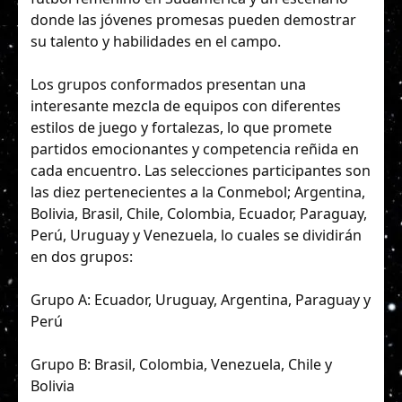
donde las jóvenes promesas pueden demostrar
su talento y habilidades en el campo.
Los grupos conformados presentan una
interesante mezcla de equipos con diferentes
estilos de juego y fortalezas, lo que promete
partidos emocionantes y competencia reñida en
cada encuentro. Las selecciones participantes son
las diez pertenecientes a la Conmebol; Argentina,
Bolivia, Brasil, Chile, Colombia, Ecuador, Paraguay,
Perú, Uruguay y Venezuela, lo cuales se dividirán
en dos grupos:
Grupo A: Ecuador, Uruguay, Argentina, Paraguay y
Perú
Grupo B: Brasil, Colombia, Venezuela, Chile y
Bolivia