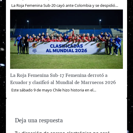
La Roja Femenina Sub-20 cayó ante Colombia y se despidió…
La Roja Femenina Sub-17 Femenina derrotó a
Ecuador y clasificó al Mundial de Marruecos 2026
Este sábado 9 de mayo Chile hizo historia en el…
Deja una respuesta