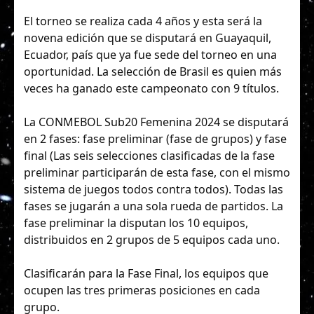
El torneo se realiza cada 4 años y esta será la
novena edición que se disputará en Guayaquil,
Ecuador, país que ya fue sede del torneo en una
oportunidad. La selección de Brasil es quien más
veces ha ganado este campeonato con 9 títulos.
La CONMEBOL Sub20 Femenina 2024 se disputará
en 2 fases: fase preliminar (fase de grupos) y fase
final (Las seis selecciones clasificadas de la fase
preliminar participarán de esta fase, con el mismo
sistema de juegos todos contra todos). Todas las
fases se jugarán a una sola rueda de partidos. La
fase preliminar la disputan los 10 equipos,
distribuidos en 2 grupos de 5 equipos cada uno.
Clasificarán para la Fase Final, los equipos que
ocupen las tres primeras posiciones en cada
grupo.