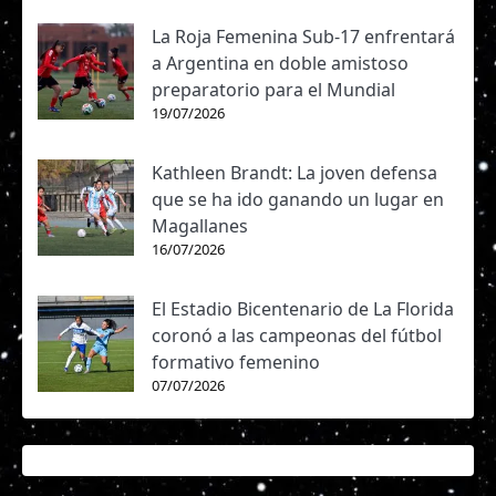
La Roja Femenina Sub-17 enfrentará
a Argentina en doble amistoso
preparatorio para el Mundial
19/07/2026
Kathleen Brandt: La joven defensa
que se ha ido ganando un lugar en
Magallanes
16/07/2026
El Estadio Bicentenario de La Florida
coronó a las campeonas del fútbol
formativo femenino
07/07/2026