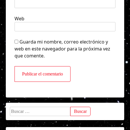
Web
Guarda mi nombre, correo electrónico y
web en este navegador para la próxima vez
que comente.
Buscar: