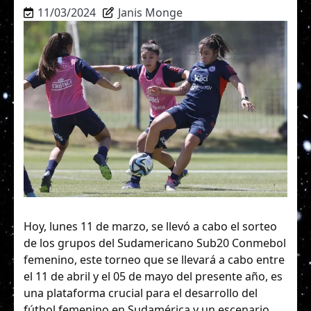
11/03/2024
Janis Monge
Hoy, lunes 11 de marzo, se llevó a cabo el sorteo
de los grupos del Sudamericano Sub20 Conmebol
femenino, este torneo que se llevará a cabo entre
el 11 de abril y el 05 de mayo del presente año, es
una plataforma crucial para el desarrollo del
fútbol femenino en Sudamérica y un escenario