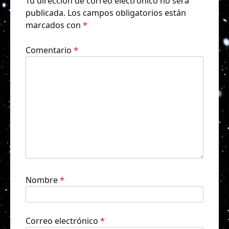
Tu dirección de correo electrónico no será
publicada.
Los campos obligatorios están
marcados con
*
Comentario
*
Nombre
*
Correo electrónico
*