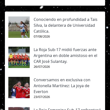
Conociendo en profundidad a Tais
Silva, la delantera de Universidad
Católica.
07/08/2026
La Roja Sub-17 midió fuerzas ante
Argentina en doble amistoso en el
CAR José Sulantay.
26/07/2026
Conversamos en exclusiva con
Antonella Martínez: La joya de
Everton
23/07/2026