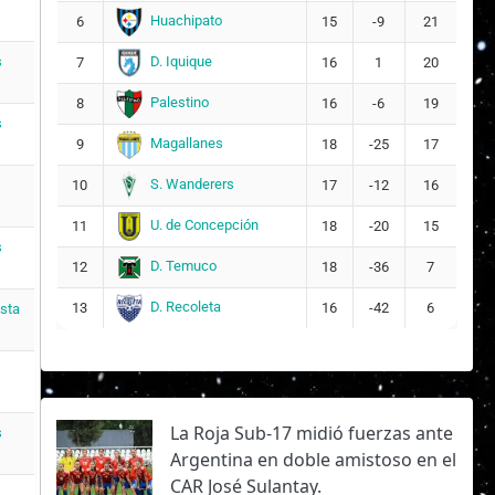
Huachipato
6
15
-9
21
s
D. Iquique
7
16
1
20
Palestino
8
16
-6
19
s
Magallanes
9
18
-25
17
S. Wanderers
10
17
-12
16
U. de Concepción
11
18
-20
15
s
D. Temuco
12
18
-36
7
D. Recoleta
13
16
-42
6
sta
La Roja Sub-17 midió fuerzas ante
s
Argentina en doble amistoso en el
CAR José Sulantay.