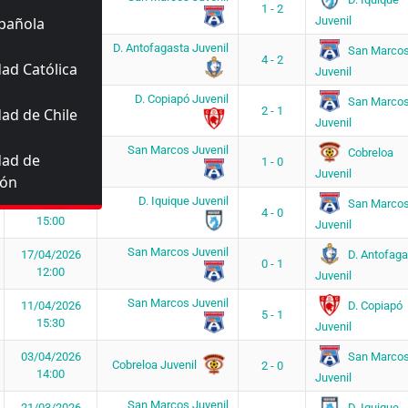
1 - 2
15:00
pañola
Juvenil
D. Antofagasta Juvenil
San Marco
23/05/2026
4 - 2
ad Católica
09:00
Juvenil
D. Copiapó Juvenil
San Marco
17/05/2026
2 - 1
ad de Chile
14:00
Juvenil
San Marcos Juvenil
Cobreloa
09/05/2026
dad de
1 - 0
10:00
Juvenil
ión
D. Iquique Juvenil
San Marco
22/04/2026
4 - 0
15:00
Juvenil
San Marcos Juvenil
D. Antofaga
17/04/2026
0 - 1
12:00
Juvenil
San Marcos Juvenil
D. Copiapó
11/04/2026
5 - 1
15:30
Juvenil
San Marco
03/04/2026
Cobreloa Juvenil
2 - 0
14:00
Juvenil
San Marcos Juvenil
D. Iquique
21/03/2026