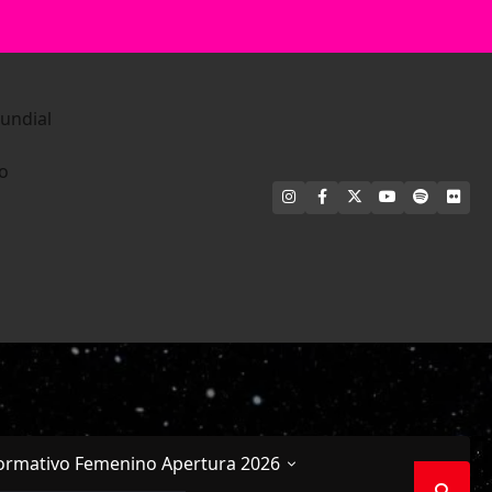
undial
no
INSTAGRAM
FACEBOOK
X
YOUTUBE
SPOTIFY
FLI
ormativo Femenino Apertura 2026