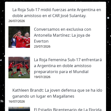
La Roja Sub-17 midió fuerzas ante Argentina en
doble amistoso en el CAR José Sulantay.
26/07/2026
Conversamos en exclusiva con
Antonella Martínez: La joya de
Everton
23/07/2026
La Roja Femenina Sub-17 enfrentará
a Argentina en doble amistoso
preparatorio para el Mundial
19/07/2026
Kathleen Brandt: La joven defensa que se ha ido
ganando un lugar en Magallanes
16/07/2026
El Estadio Bicentenario de La Florida