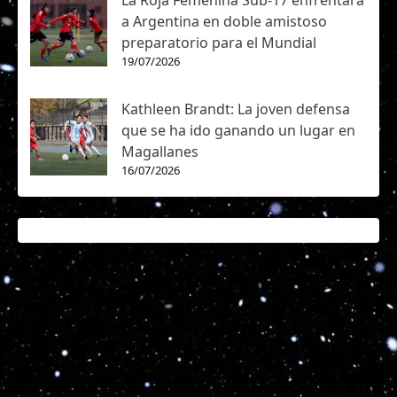
La Roja Femenina Sub-17 enfrentará
a Argentina en doble amistoso
preparatorio para el Mundial
19/07/2026
Kathleen Brandt: La joven defensa
que se ha ido ganando un lugar en
Magallanes
16/07/2026