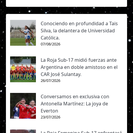
Conociendo en profundidad a Tais
Silva, la delantera de Universidad
Católica.
07/08/2026
La Roja Sub-17 midió fuerzas ante
Argentina en doble amistoso en el
CAR José Sulantay.
26/07/2026
Conversamos en exclusiva con
Antonella Martínez: La joya de
Everton
23/07/2026