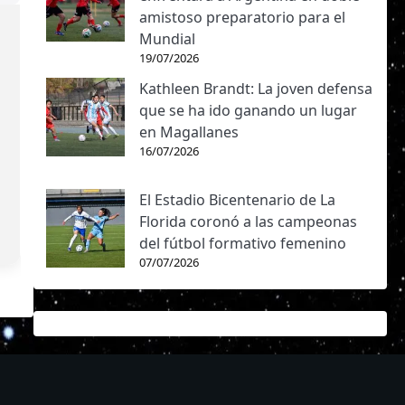
amistoso preparatorio para el
Mundial
19/07/2026
Kathleen Brandt: La joven defensa
que se ha ido ganando un lugar
en Magallanes
16/07/2026
El Estadio Bicentenario de La
Florida coronó a las campeonas
del fútbol formativo femenino
07/07/2026