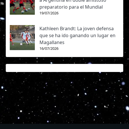
a Argentina en doble amistoso
preparatorio para el Mundial
19/07/2026
Kathleen Brandt: La joven defensa
que se ha ido ganando un lugar en
Magallanes
16/07/2026