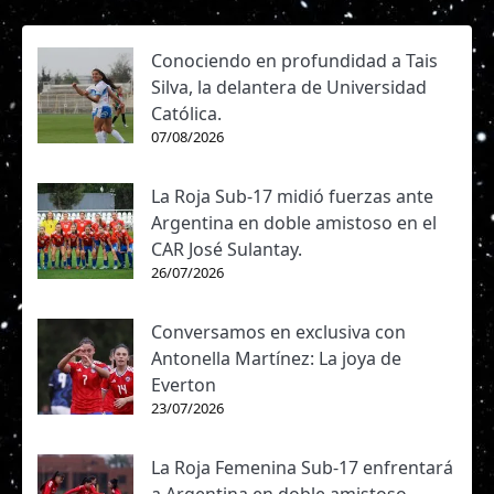
Conociendo en profundidad a Tais
Silva, la delantera de Universidad
Católica.
07/08/2026
La Roja Sub-17 midió fuerzas ante
Argentina en doble amistoso en el
CAR José Sulantay.
26/07/2026
Conversamos en exclusiva con
Antonella Martínez: La joya de
Everton
23/07/2026
La Roja Femenina Sub-17 enfrentará