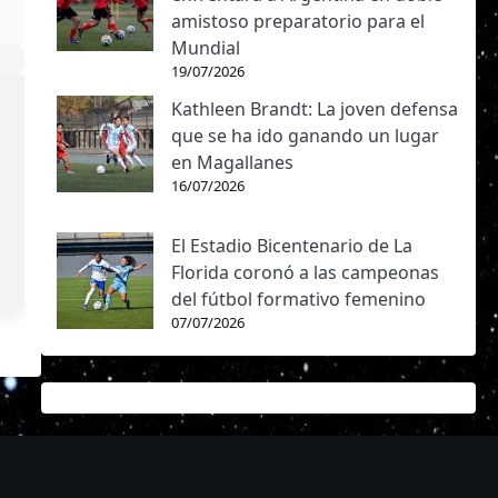
amistoso preparatorio para el
Mundial
19/07/2026
Kathleen Brandt: La joven defensa
que se ha ido ganando un lugar
en Magallanes
16/07/2026
El Estadio Bicentenario de La
Florida coronó a las campeonas
del fútbol formativo femenino
07/07/2026