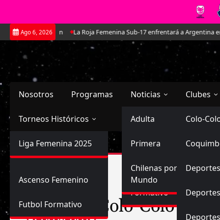
Saltar
a joya de Everton
La Roja Femenina Sub-17 enfrentará a Argentina en do
Ago 6, 2026
al
contenido
Nosotros
Programas
Noticias
Clubes
Torneos Históricos
Selección Chilena
Adulta
Primera
Colo-Col
Primera División
Liga Femenina 2025
Sub-20
Futbol Nacional
Primera
Coquimb
Ascenso
Femenina
Sub-17
Ascenso
Futbol Internacional
Chilenas por el
Deportes
Ascenso Femenino
Mundo
Formativo
Deportes
Colo-Colo Juven
Futbol Formativo
Deporte