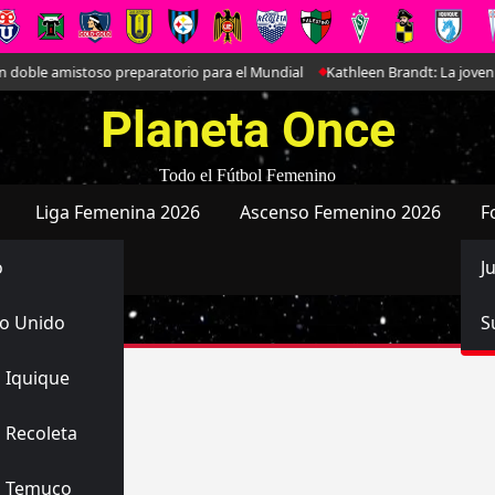
ble amistoso preparatorio para el Mundial
Kathleen Brandt: La joven de
Planeta Once
Todo el Fútbol Femenino
Liga Femenina 2026
Ascenso Femenino 2026
F
o
J
o Unido
S
 Iquique
 Recoleta
il
s Temuco