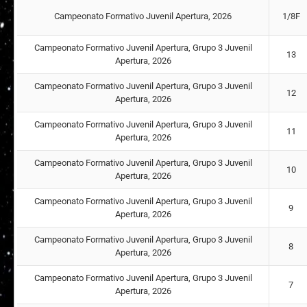
Campeonato Formativo Juvenil Apertura, 2026
1/8F
Campeonato Formativo Juvenil Apertura, Grupo 3 Juvenil
13
Apertura, 2026
Campeonato Formativo Juvenil Apertura, Grupo 3 Juvenil
12
Apertura, 2026
Campeonato Formativo Juvenil Apertura, Grupo 3 Juvenil
11
Apertura, 2026
Campeonato Formativo Juvenil Apertura, Grupo 3 Juvenil
10
Apertura, 2026
Campeonato Formativo Juvenil Apertura, Grupo 3 Juvenil
9
Apertura, 2026
Campeonato Formativo Juvenil Apertura, Grupo 3 Juvenil
8
Apertura, 2026
Campeonato Formativo Juvenil Apertura, Grupo 3 Juvenil
7
Apertura, 2026