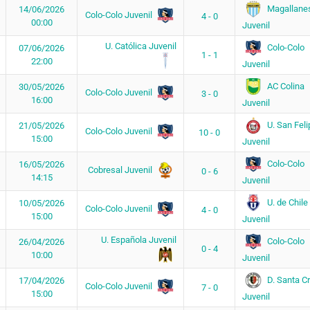
Magallane
14/06/2026
Colo-Colo Juvenil
4 - 0
00:00
Juvenil
U. Católica Juvenil
Colo-Colo
07/06/2026
1 - 1
22:00
Juvenil
AC Colina
30/05/2026
Colo-Colo Juvenil
3 - 0
16:00
Juvenil
U. San Feli
21/05/2026
Colo-Colo Juvenil
10 - 0
15:00
Juvenil
Colo-Colo
16/05/2026
Cobresal Juvenil
0 - 6
14:15
Juvenil
U. de Chile
10/05/2026
Colo-Colo Juvenil
4 - 0
15:00
Juvenil
U. Española Juvenil
Colo-Colo
26/04/2026
0 - 4
10:00
Juvenil
D. Santa C
17/04/2026
Colo-Colo Juvenil
7 - 0
15:00
Juvenil