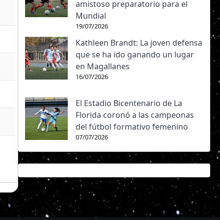
amistoso preparatorio para el
Mundial
19/07/2026
Kathleen Brandt: La joven defensa
que se ha ido ganando un lugar
en Magallanes
16/07/2026
El Estadio Bicentenario de La
Florida coronó a las campeonas
del fútbol formativo femenino
07/07/2026