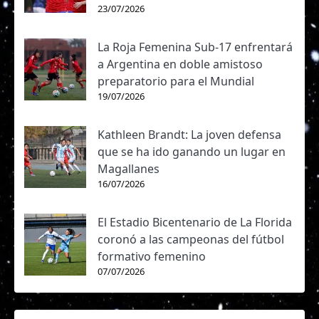
23/07/2026
La Roja Femenina Sub-17 enfrentará
a Argentina en doble amistoso
preparatorio para el Mundial
19/07/2026
Kathleen Brandt: La joven defensa
que se ha ido ganando un lugar en
Magallanes
16/07/2026
El Estadio Bicentenario de La Florida
coronó a las campeonas del fútbol
formativo femenino
07/07/2026