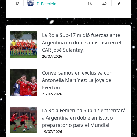
D. Recoleta
13
16
-42
6
La Roja Sub-17 midió fuerzas ante
Argentina en doble amistoso en el
CAR José Sulantay.
26/07/2026
Conversamos en exclusiva con
Antonella Martínez: La joya de
Everton
23/07/2026
La Roja Femenina Sub-17 enfrentará
a Argentina en doble amistoso
preparatorio para el Mundial
19/07/2026