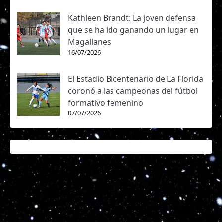
Kathleen Brandt: La joven defensa
que se ha ido ganando un lugar en
Magallanes
16/07/2026
El Estadio Bicentenario de La Florida
coronó a las campeonas del fútbol
formativo femenino
07/07/2026