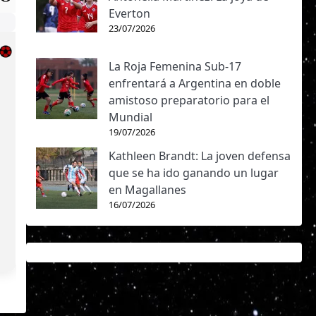
Everton
23/07/2026
La Roja Femenina Sub-17
enfrentará a Argentina en doble
amistoso preparatorio para el
Mundial
19/07/2026
Kathleen Brandt: La joven defensa
que se ha ido ganando un lugar
en Magallanes
16/07/2026