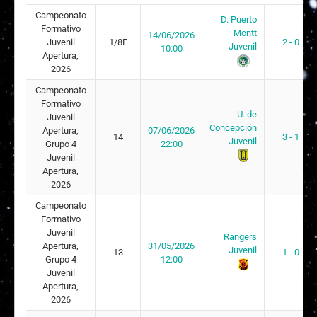
Campeonato
D. Puerto
Formativo
Montt
14/06/2026
Juvenil
1/8F
2 - 0
Juvenil
10:00
Apertura,
2026
Campeonato
Formativo
U. de
Juvenil
Concepción
Apertura,
07/06/2026
14
3 - 1
Juvenil
Grupo 4
22:00
Juvenil
Apertura,
2026
Campeonato
Formativo
Juvenil
Rangers
Apertura,
31/05/2026
Juvenil
13
1 - 0
Grupo 4
12:00
Juvenil
Apertura,
2026