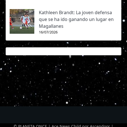
Juvenil
Concepción
Apertura,
21/03/2026
4
4 - 0
Juvenil
Kathleen Brandt: La joven defensa
Grupo 4
13:30
Juvenil
que se ha ido ganando un lugar en
Apertura,
Magallanes
2026
16/07/2026
Campeonato
Formativo
U. de
Juvenil
Concepción
Apertura,
15/03/2026
3
4 - 0
Juvenil
Grupo 4
14:00
Juvenil
Apertura,
2026
Campeonato
Formativo
Juvenil
Ñublense
Apertura,
06/03/2026
Juvenil
2
1 - 3
Grupo 4
16:00
Juvenil
Apertura,
2026
© PLANETA ONCE | Ace News Child por
Ascendoor
|