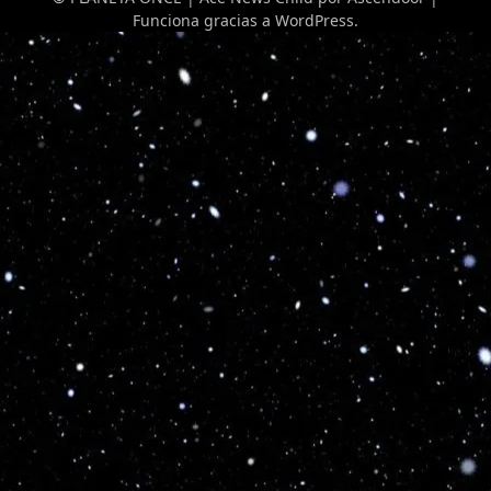
Campeonato
Funciona gracias a
WordPress
.
Formativo
Juvenil
Huachipato
Apertura,
28/02/2026
Juvenil
1
2 - 1
Grupo 4
09:00
Juvenil
Apertura,
2026