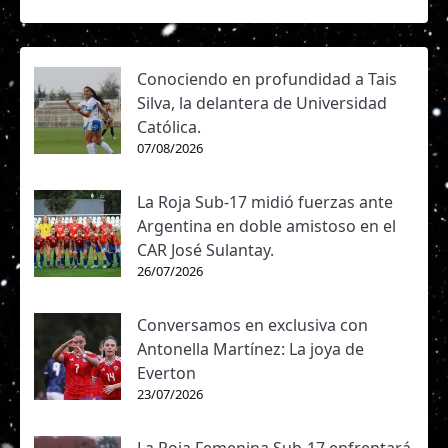
Conociendo en profundidad a Tais
Silva, la delantera de Universidad
Católica.
07/08/2026
La Roja Sub-17 midió fuerzas ante
Argentina en doble amistoso en el
CAR José Sulantay.
26/07/2026
Conversamos en exclusiva con
Antonella Martínez: La joya de
Everton
23/07/2026