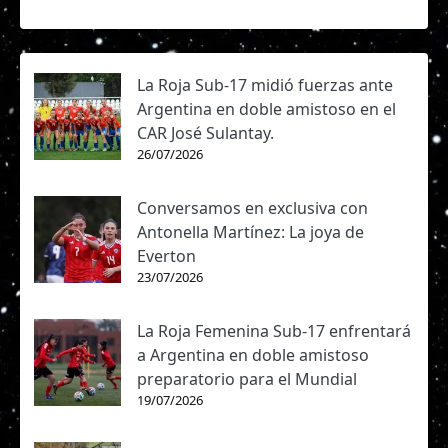
La Roja Sub-17 midió fuerzas ante
Argentina en doble amistoso en el
CAR José Sulantay.
26/07/2026
Conversamos en exclusiva con
Antonella Martínez: La joya de
Everton
23/07/2026
La Roja Femenina Sub-17 enfrentará
a Argentina en doble amistoso
preparatorio para el Mundial
19/07/2026