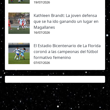
19/07/2026
Kathleen Brandt: La joven defensa
que se ha ido ganando un lugar en
Magallanes
16/07/2026
El Estadio Bicentenario de La Florida
coronó a las campeonas del fútbol
formativo femenino
07/07/2026