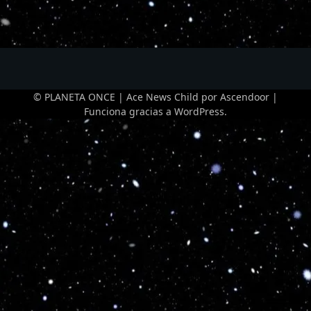
© PLANETA ONCE | Ace News Child por
Ascendoor
|
Funciona gracias a
WordPress
.