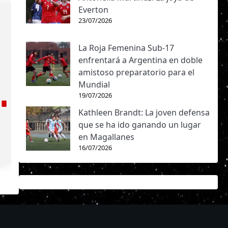
Everton
23/07/2026
La Roja Femenina Sub-17
enfrentará a Argentina en doble
amistoso preparatorio para el
Mundial
19/07/2026
Kathleen Brandt: La joven defensa
que se ha ido ganando un lugar
en Magallanes
16/07/2026