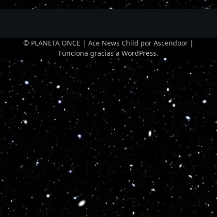
© PLANETA ONCE | Ace News Child por
Ascendoor
|
Funciona gracias a
WordPress
.