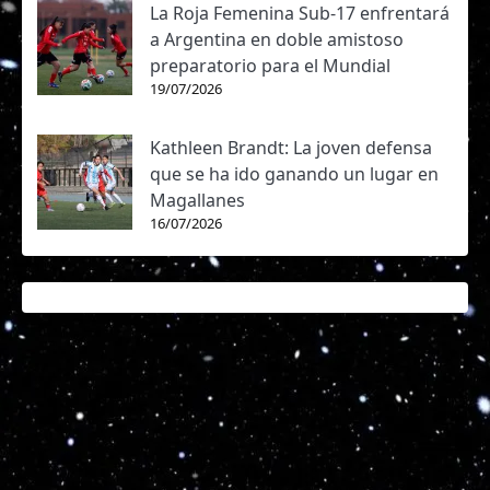
La Roja Femenina Sub-17 enfrentará
a Argentina en doble amistoso
preparatorio para el Mundial
19/07/2026
Kathleen Brandt: La joven defensa
que se ha ido ganando un lugar en
Magallanes
16/07/2026