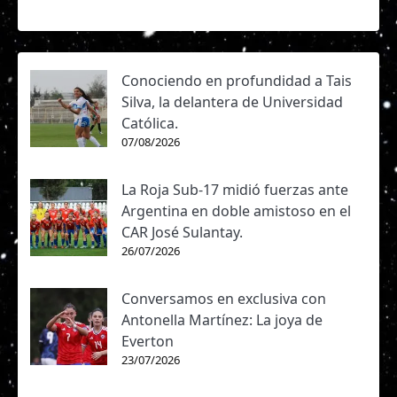
Conociendo en profundidad a Tais
Silva, la delantera de Universidad
Católica.
07/08/2026
La Roja Sub-17 midió fuerzas ante
Argentina en doble amistoso en el
CAR José Sulantay.
26/07/2026
Conversamos en exclusiva con
Antonella Martínez: La joya de
Everton
23/07/2026