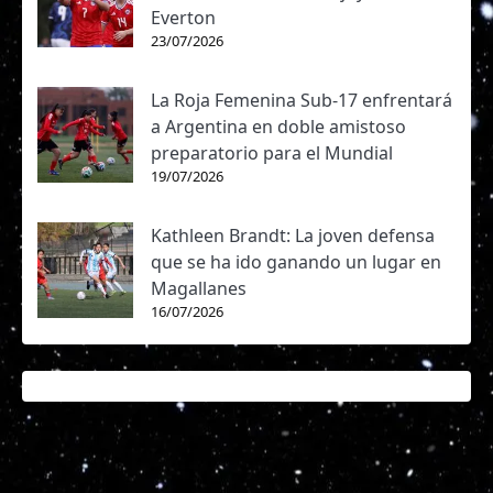
Everton
23/07/2026
La Roja Femenina Sub-17 enfrentará
a Argentina en doble amistoso
preparatorio para el Mundial
19/07/2026
Kathleen Brandt: La joven defensa
que se ha ido ganando un lugar en
Magallanes
16/07/2026