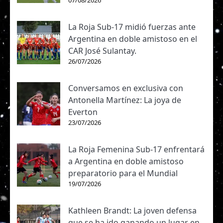
07/08/2026
La Roja Sub-17 midió fuerzas ante
Argentina en doble amistoso en el
CAR José Sulantay.
26/07/2026
Conversamos en exclusiva con
Antonella Martínez: La joya de
Everton
23/07/2026
La Roja Femenina Sub-17 enfrentará
a Argentina en doble amistoso
preparatorio para el Mundial
19/07/2026
Kathleen Brandt: La joven defensa
que se ha ido ganando un lugar en