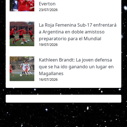
Everton
23/07/2026
La Roja Femenina Sub-17 enfrentará
a Argentina en doble amistoso
preparatorio para el Mundial
19/07/2026
Kathleen Brandt: La joven defensa
que se ha ido ganando un lugar en
Magallanes
16/07/2026