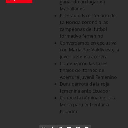
ganando un lugar en
Magallanes
El Estadio Bicentenario de
La Florida coronó a las
campeonas del fútbol
formativo femenino
Conversamos en exclusiva
con María Paz Valdivieso, la
joven defensa acerera
Comenzaron las fases
finales del torneo de
Apertura Juvenil Femenino
Dura derrota de la roja
femenina ante Ecuador
Conoce la nómina de Luis
Mena para enfrentar a
Ecuador