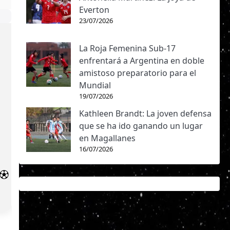
Everton
23/07/2026
La Roja Femenina Sub-17
enfrentará a Argentina en doble
amistoso preparatorio para el
Mundial
19/07/2026
Kathleen Brandt: La joven defensa
que se ha ido ganando un lugar
en Magallanes
16/07/2026