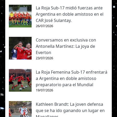
La Roja Sub-17 midió fuerzas ante
Argentina en doble amistoso en el
CAR José Sulantay.
26/07/2026
Conversamos en exclusiva con
Antonella Martínez: La joya de
Everton
23/07/2026
La Roja Femenina Sub-17 enfrentará
a Argentina en doble amistoso
preparatorio para el Mundial
19/07/2026
Kathleen Brandt: La joven defensa
que se ha ido ganando un lugar en
Magallanes