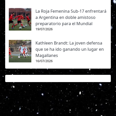
La Roja Femenina Sub-17 enfrentará
a Argentina en doble amistoso
preparatorio para el Mundial
19/07/2026
Kathleen Brandt: La joven defensa
que se ha ido ganando un lugar en
Magallanes
16/07/2026