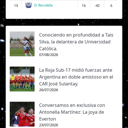
D. Recoleta
13
16
-42
6
Conociendo en profundidad a Tais
Silva, la delantera de Universidad
Católica.
07/08/2026
La Roja Sub-17 midió fuerzas ante
Argentina en doble amistoso en el
CAR José Sulantay.
26/07/2026
Conversamos en exclusiva con
Antonella Martínez: La joya de
Everton
23/07/2026