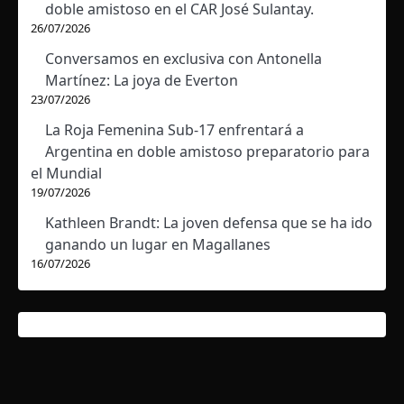
doble amistoso en el CAR José Sulantay.
26/07/2026
Conversamos en exclusiva con Antonella
Martínez: La joya de Everton
23/07/2026
La Roja Femenina Sub-17 enfrentará a
Argentina en doble amistoso preparatorio para
el Mundial
19/07/2026
Kathleen Brandt: La joven defensa que se ha ido
ganando un lugar en Magallanes
16/07/2026