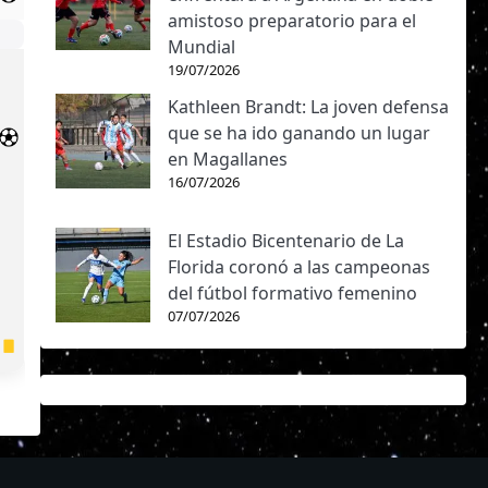
amistoso preparatorio para el
Mundial
19/07/2026
Kathleen Brandt: La joven defensa
que se ha ido ganando un lugar
en Magallanes
16/07/2026
El Estadio Bicentenario de La
Florida coronó a las campeonas
del fútbol formativo femenino
07/07/2026