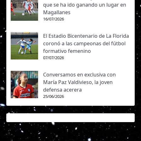
que se ha ido ganando un lugar en
Magallanes
16/07/2026
El Estadio Bicentenario de La Florida
coronó a las campeonas del fútbol
formativo femenino
07/07/2026
Conversamos en exclusiva con
María Paz Valdivieso, la joven
defensa acerera
25/06/2026