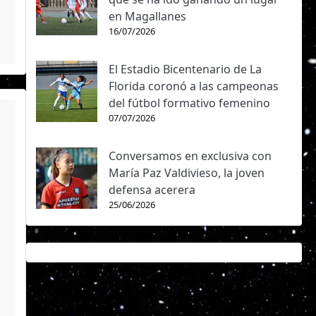
en Magallanes
16/07/2026
El Estadio Bicentenario de La
Florida coronó a las campeonas
del fútbol formativo femenino
07/07/2026
Conversamos en exclusiva con
María Paz Valdivieso, la joven
defensa acerera
25/06/2026