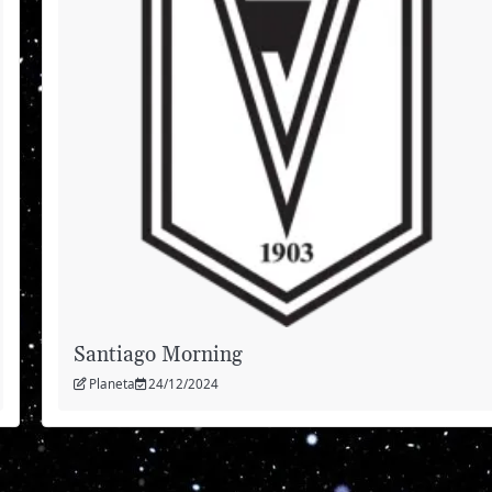
Santiago Morning
Planeta
24/12/2024