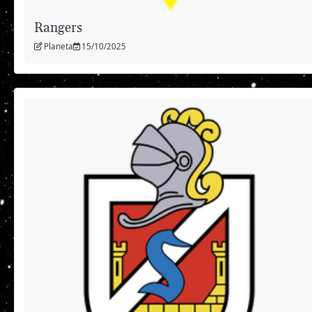
Rangers
Planeta
15/10/2025