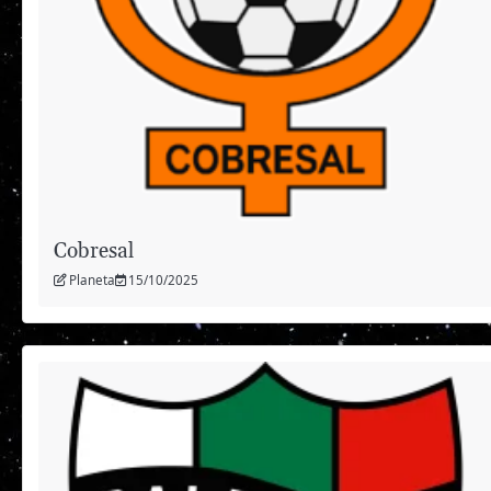
Cobresal
Planeta
15/10/2025