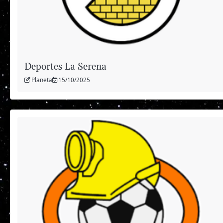
Deportes La Serena
Planeta
15/10/2025