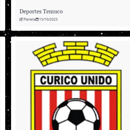
Deportes Temuco
Planeta
15/10/2025