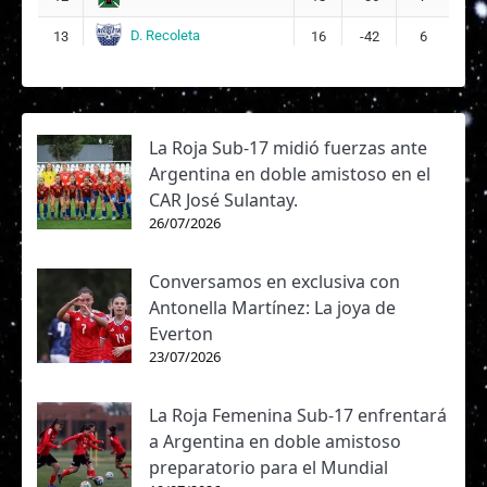
D. Recoleta
13
16
-42
6
La Roja Sub-17 midió fuerzas ante
Argentina en doble amistoso en el
CAR José Sulantay.
26/07/2026
Conversamos en exclusiva con
Antonella Martínez: La joya de
Everton
23/07/2026
La Roja Femenina Sub-17 enfrentará
a Argentina en doble amistoso
preparatorio para el Mundial