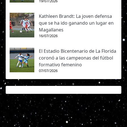
19/07/2026
Kathleen Brandt: La joven defensa
que se ha ido ganando un lugar en
Magallanes
16/07/2026
El Estadio Bicentenario de La Florida
coronó a las campeonas del fútbol
formativo femenino
07/07/2026