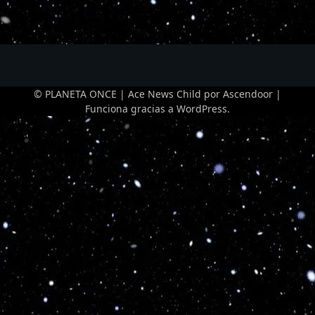
© PLANETA ONCE | Ace News Child por
Ascendoor
|
Funciona gracias a
WordPress
.