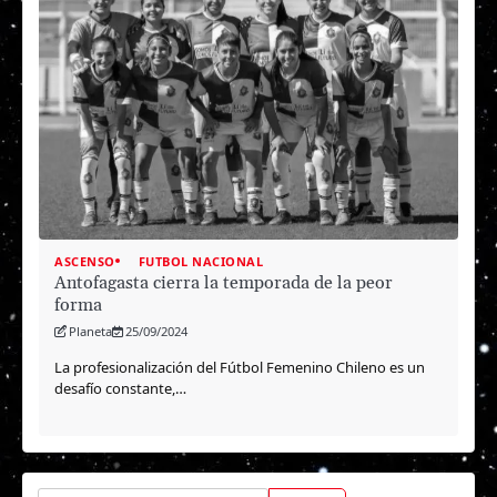
ASCENSO
FUTBOL NACIONAL
Antofagasta cierra la temporada de la peor
forma
Planeta
25/09/2024
La profesionalización del Fútbol Femenino Chileno es un
desafío constante,…