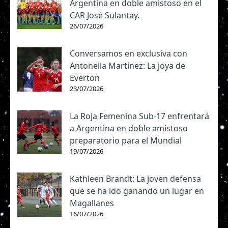
Argentina en doble amistoso en el
CAR José Sulantay.
26/07/2026
Conversamos en exclusiva con
Antonella Martínez: La joya de
Everton
23/07/2026
La Roja Femenina Sub-17 enfrentará
a Argentina en doble amistoso
preparatorio para el Mundial
19/07/2026
Kathleen Brandt: La joven defensa
que se ha ido ganando un lugar en
Magallanes
16/07/2026