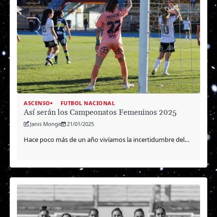
ASCENSO
FUTBOL NACIONAL
Así serán los Campeonatos Femeninos 2025
Janis Monge
21/01/2025
Hace poco más de un año vivíamos la incertidumbre del…