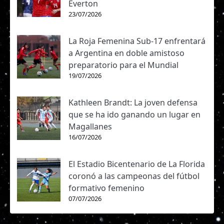
Everton
23/07/2026
La Roja Femenina Sub-17 enfrentará
a Argentina en doble amistoso
preparatorio para el Mundial
19/07/2026
Kathleen Brandt: La joven defensa
que se ha ido ganando un lugar en
Magallanes
16/07/2026
El Estadio Bicentenario de La Florida
coronó a las campeonas del fútbol
formativo femenino
07/07/2026