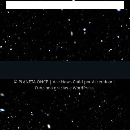
© PLANETA ONCE | Ace News Child por
Ascendoor
|
Funciona gracias a
WordPress
.