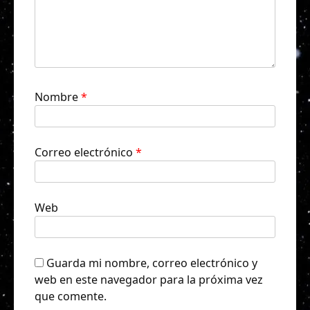
Nombre
*
Correo electrónico
*
Web
Guarda mi nombre, correo electrónico y
web en este navegador para la próxima vez
que comente.