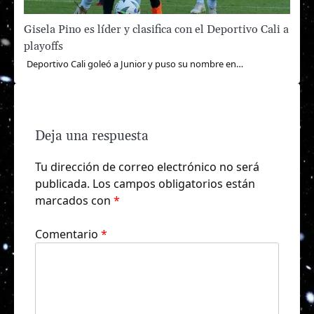
Gisela Pino es líder y clasifica con el Deportivo Cali a
playoffs
Deportivo Cali goleó a Junior y puso su nombre en…
Deja una respuesta
Tu dirección de correo electrónico no será
publicada.
Los campos obligatorios están
marcados con
*
Comentario
*