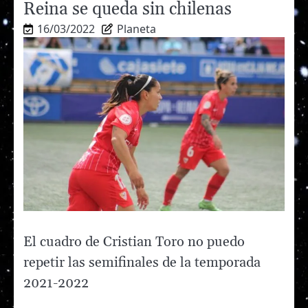
Reina se queda sin chilenas
16/03/2022
Planeta
El cuadro de Cristian Toro no puedo
repetir las semifinales de la temporada
2021-2022