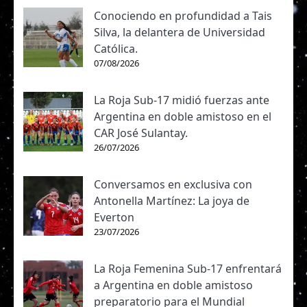
Conociendo en profundidad a Tais
Silva, la delantera de Universidad
Católica.
07/08/2026
La Roja Sub-17 midió fuerzas ante
Argentina en doble amistoso en el
CAR José Sulantay.
26/07/2026
Conversamos en exclusiva con
Antonella Martínez: La joya de
Everton
23/07/2026
La Roja Femenina Sub-17 enfrentará
a Argentina en doble amistoso
preparatorio para el Mundial