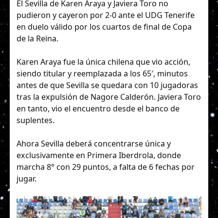
El Sevilla de Karen Araya y Javiera Toro no
pudieron y cayeron por 2-0 ante el UDG Tenerife
en duelo válido por los cuartos de final de Copa
de la Reina.
Karen Araya fue la única chilena que vio acción,
siendo titular y reemplazada a los 65′, minutos
antes de que Sevilla se quedara con 10 jugadoras
tras la expulsión de Nagore Calderón. Javiera Toro
en tanto, vio el encuentro desde el banco de
suplentes.
Ahora Sevilla deberá concentrarse única y
exclusivamente en Primera Iberdrola, donde
marcha 8° con 29 puntos, a falta de 6 fechas por
jugar.