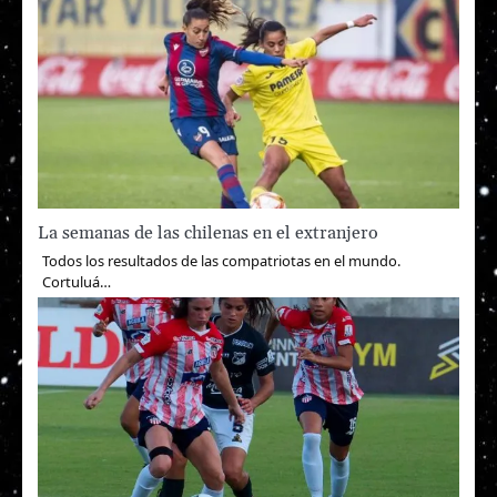
La semanas de las chilenas en el extranjero
Todos los resultados de las compatriotas en el mundo.
Cortuluá…