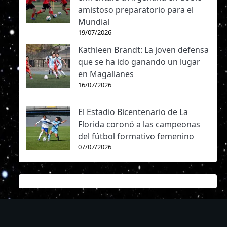
amistoso preparatorio para el
Mundial
19/07/2026
Kathleen Brandt: La joven defensa
que se ha ido ganando un lugar
en Magallanes
16/07/2026
El Estadio Bicentenario de La
Florida coronó a las campeonas
del fútbol formativo femenino
07/07/2026