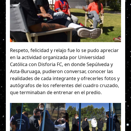
Respeto, felicidad y relajo fue lo se pudo apreciar
en la actividad organizada por Universidad
Católica con Disforia FC, en donde Sepúlveda y
Asta-Buruaga, pudieron conversar, conocer las
realidades de cada integrante y ofrecerles fotos y
autógrafos de los referentes del cuadro cruzado,
que terminaban de entrenar en el predio.