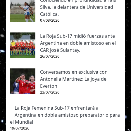
Silva, la delantera de Universidad
Católica.
07/08/2026
La Roja Sub-17 midió fuerzas ante
Argentina en doble amistoso en el
CAR José Sulantay.
26/07/2026
Conversamos en exclusiva con
Antonella Martínez: La joya de
Everton
23/07/2026
La Roja Femenina Sub-17 enfrentará a
Argentina en doble amistoso preparatorio para
el Mundial
19/07/2026