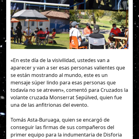
«En este día de la visivilidad, ustedes van a
aparecer y van a ser esas personas valientes que
se están mostrando al mundo, este es un
mensaje súper lindo para esas personas que
todavía no se atreven», comentó para Cruzados la
volante cruzada Monserrat Sepúlved, quien fue
una de las anfitrionas del evento.
Tomás Asta-Buruaga, quien se encargó de
conseguir las firmas de sus compañeros del
primer equipo para la indumentaria de Disforia