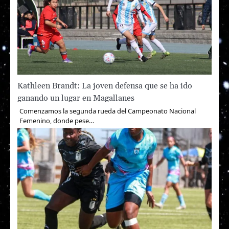
Kathleen Brandt: La joven defensa que se ha ido
ganando un lugar en Magallanes
Comenzamos la segunda rueda del Campeonato Nacional
Femenino, donde pese…