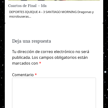
Cuartos de Final – Ida
DEPORTES IQUIQUE 4 – 3 SANTIAGO MORNING Dragonas y
microbuseras…
Deja una respuesta
Tu dirección de correo electrónico no será
publicada.
Los campos obligatorios están
marcados con
*
Comentario
*