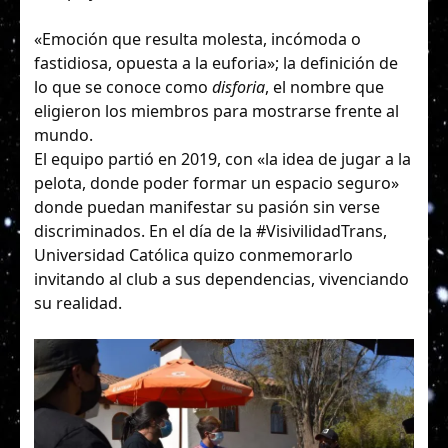
«Emoción que resulta molesta, incómoda o
fastidiosa, opuesta a la euforia»; la definición de
lo que se conoce como
disforia
, el nombre que
eligieron los miembros para mostrarse frente al
mundo.
El equipo partió en 2019, con «la idea de jugar a la
pelota, donde poder formar un espacio seguro»
donde puedan manifestar su pasión sin verse
discriminados. En el día de la #VisivilidadTrans,
Universidad Católica quizo conmemorarlo
invitando al club a sus dependencias, vivenciando
su realidad.