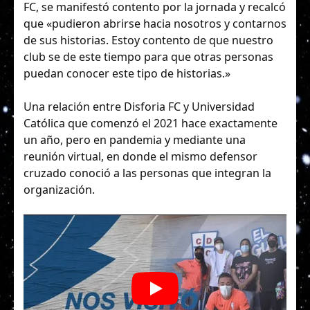
FC, se manifestó contento por la jornada y recalcó
que «pudieron abrirse hacia nosotros y contarnos
de sus historias. Estoy contento de que nuestro
club se de este tiempo para que otras personas
puedan conocer este tipo de historias.»
Una relación entre Disforia FC y Universidad
Católica que comenzó el 2021 hace exactamente
un año, pero en pandemia y mediante una
reunión virtual, en donde el mismo defensor
cruzado conoció a las personas que integran la
organización.