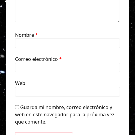
Nombre
*
Correo electrónico
*
Web
Guarda mi nombre, correo electrónico y
web en este navegador para la próxima vez
que comente.