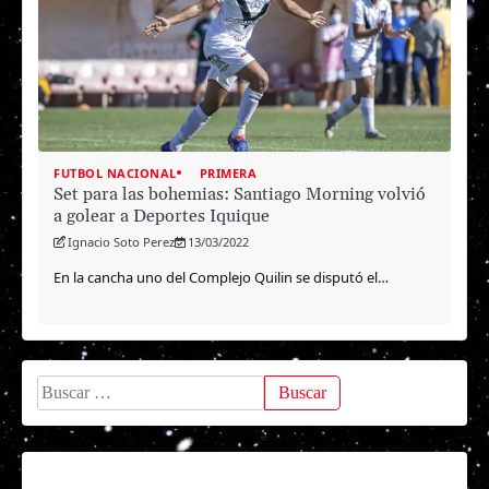
FUTBOL NACIONAL
PRIMERA
Set para las bohemias: Santiago Morning volvió
a golear a Deportes Iquique
Ignacio Soto Perez
13/03/2022
En la cancha uno del Complejo Quilin se disputó el…
Buscar: