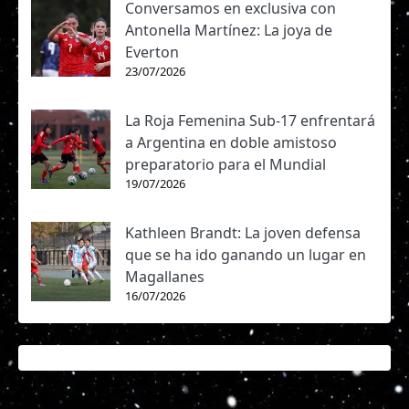
Conversamos en exclusiva con
Antonella Martínez: La joya de
Everton
23/07/2026
La Roja Femenina Sub-17 enfrentará
a Argentina en doble amistoso
preparatorio para el Mundial
19/07/2026
Kathleen Brandt: La joven defensa
que se ha ido ganando un lugar en
Magallanes
16/07/2026