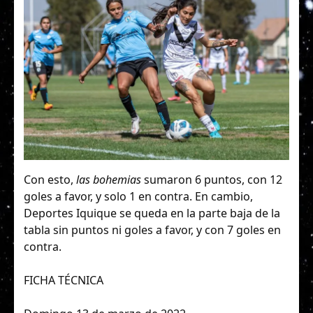
Con esto,
las bohemias
sumaron 6 puntos, con 12
goles a favor, y solo 1 en contra. En cambio,
Deportes Iquique se queda en la parte baja de la
tabla sin puntos ni goles a favor, y con 7 goles en
contra.
FICHA TÉCNICA