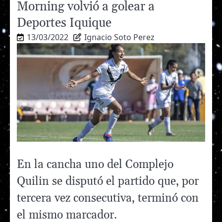
Morning volvió a golear a
Deportes Iquique
13/03/2022
Ignacio Soto Perez
En la cancha uno del Complejo
Quilin se disputó el partido que, por
tercera vez consecutiva, terminó con
el mismo marcador.