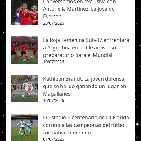
Conversamos en exclusiva con
Antonella Martínez: La joya de
Everton
23/07/2026
La Roja Femenina Sub-17 enfrentará
a Argentina en doble amistoso
preparatorio para el Mundial
19/07/2026
Kathleen Brandt: La joven defensa
que se ha ido ganando un lugar en
Magallanes
16/07/2026
El Estadio Bicentenario de La Florida
coronó a las campeonas del fútbol
formativo femenino
07/07/2026