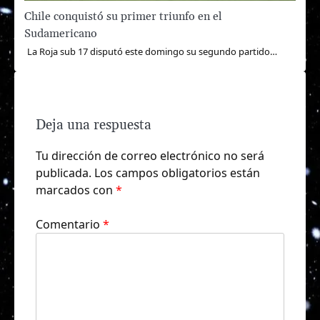
Chile conquistó su primer triunfo en el
Sudamericano
La Roja sub 17 disputó este domingo su segundo partido…
Deja una respuesta
Tu dirección de correo electrónico no será
publicada.
Los campos obligatorios están
marcados con
*
Comentario
*