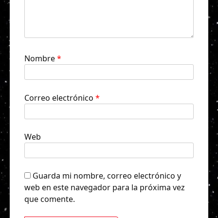
Nombre
*
Correo electrónico
*
Web
Guarda mi nombre, correo electrónico y
web en este navegador para la próxima vez
que comente.