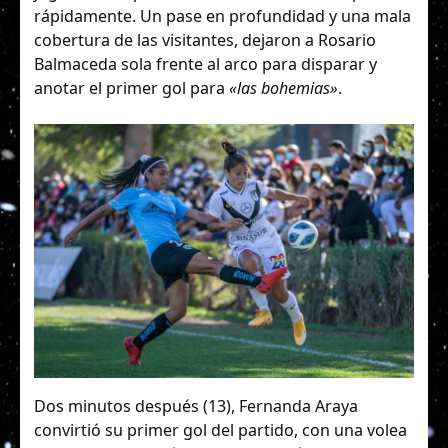
rápidamente. Un pase en profundidad y una mala
cobertura de las visitantes, dejaron a Rosario
Balmaceda sola frente al arco para disparar y
anotar el primer gol para
«las bohemias»
.
Dos minutos después (13), Fernanda Araya
convirtió su primer gol del partido, con una volea