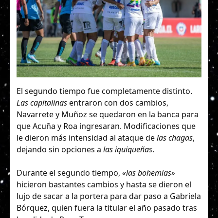
El segundo tiempo fue completamente distinto.
Las capitalinas
entraron con dos cambios,
Navarrete y Muñoz se quedaron en la banca para
que Acuña y Roa ingresaran. Modificaciones que
le dieron más intensidad al ataque de
las chagas
,
dejando sin opciones a
las iquiqueñas
.
Durante el segundo tiempo,
«las bohemias»
hicieron bastantes cambios y hasta se dieron el
lujo de sacar a la portera para dar paso a Gabriela
Bórquez, quien fuera la titular el año pasado tras