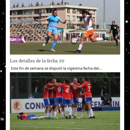
Los detalles de la fecha 20
Este fin de semana se disputó la vigésima fecha del…