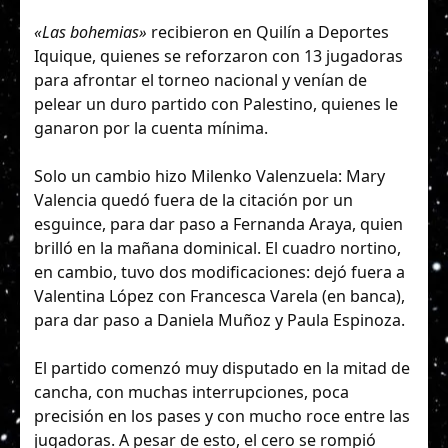
«Las bohemias»
recibieron en Quilín a Deportes
Iquique, quienes se reforzaron con 13 jugadoras
para afrontar el torneo nacional y venían de
pelear un duro partido con Palestino, quienes le
ganaron por la cuenta mínima.
Solo un cambio hizo Milenko Valenzuela: Mary
Valencia quedó fuera de la citación por un
esguince, para dar paso a Fernanda Araya, quien
brilló en la mañana dominical. El cuadro nortino,
en cambio, tuvo dos modificaciones: dejó fuera a
Valentina López con Francesca Varela (en banca),
para dar paso a Daniela Muñoz y Paula Espinoza.
El partido comenzó muy disputado en la mitad de
cancha, con muchas interrupciones, poca
precisión en los pases y con mucho roce entre las
jugadoras. A pesar de esto, el cero se rompió