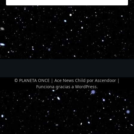
© PLANETA ONCE | Ace News Child por
Ascendoor
|
Funciona gracias a
WordPress
.