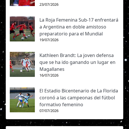
23/07/2026
La Roja Femenina Sub-17 enfrentará
a Argentina en doble amistoso
preparatorio para el Mundial
19/07/2026
Kathleen Brandt: La joven defensa
que se ha ido ganando un lugar en
Magallanes
16/07/2026
El Estadio Bicentenario de La Florida
coronó a las campeonas del fútbol
formativo femenino
07/07/2026