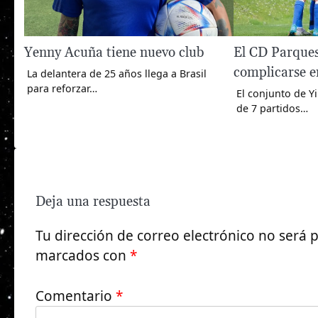
Yenny Acuña tiene nuevo club
El CD Parques
complicarse e
La delantera de 25 años llega a Brasil
para reforzar…
El conjunto de Y
de 7 partidos…
Deja una respuesta
Tu dirección de correo electrónico no será 
marcados con
*
Comentario
*