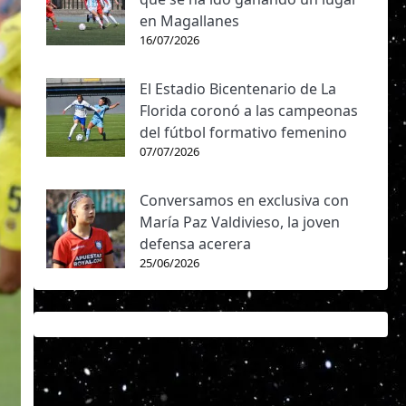
en Magallanes
16/07/2026
El Estadio Bicentenario de La
Florida coronó a las campeonas
del fútbol formativo femenino
07/07/2026
Conversamos en exclusiva con
María Paz Valdivieso, la joven
defensa acerera
25/06/2026