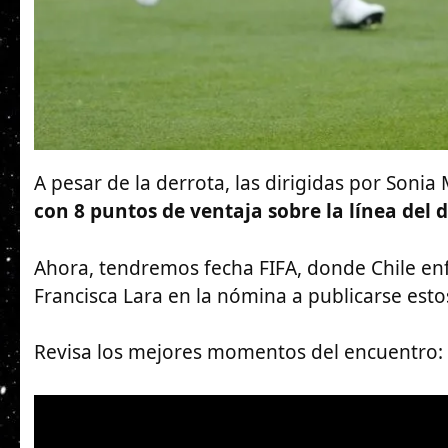
A pesar de la derrota, las dirigidas por Soni
con 8 puntos de ventaja sobre la línea del 
Ahora, tendremos fecha FIFA, donde Chile enf
Francisca Lara en la nómina a publicarse estos
Revisa los mejores momentos del encuentro: