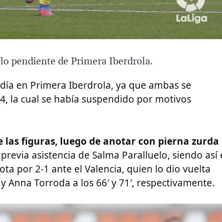
lo pendiente de Primera Iberdrola.
al día en Primera Iberdrola, ya que ambas se
4, la cual se había suspendido por motivos
 las figuras, luego de anotar con pierna zurda
, previa asistencia de Salma Paralluelo, siendo así 
ota por 2-1 ante el Valencia, quien lo dio vuelta
y Anna Torroda a los 66′ y 71′, respectivamente.