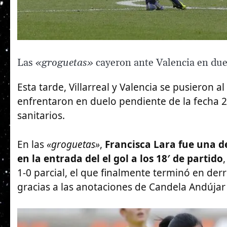
Las
«groguetas»
cayeron ante Valencia en due
Esta tarde, Villarreal y Valencia se pusieron 
enfrentaron en duelo pendiente de la fecha 2
sanitarios.
En las
«groguetas»
,
Francisca Lara fue una de
en la entrada del el gol a los 18′ de partido
1-0 parcial, el que finalmente terminó en derr
gracias a las anotaciones de Candela Andújar 