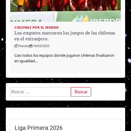
CHILENAS POR EL MUNDO
Los empates marcaron los juegos de las chilenas
en el extranjero.
Planeta
14/03/2022
Casi todos los equipos donde jugaron chilenas finalizaron
en igualdad…
Buscar:
Liga Primera 2026