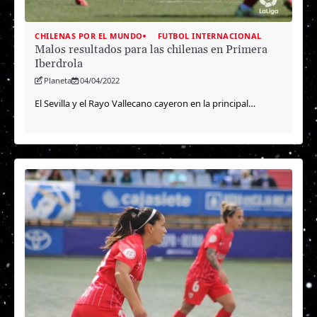
CHILENAS POR EL MUNDO
FUTBOL INTERNACIONAL
Malos resultados para las chilenas en Primera
Iberdrola
Planeta
04/04/2022
El Sevilla y el Rayo Vallecano cayeron en la principal…