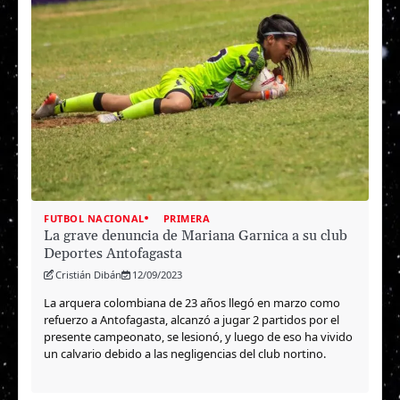
FUTBOL NACIONAL
PRIMERA
La grave denuncia de Mariana Garnica a su club
Deportes Antofagasta
Cristián Dibán
12/09/2023
La arquera colombiana de 23 años llegó en marzo como
refuerzo a Antofagasta, alcanzó a jugar 2 partidos por el
presente campeonato, se lesionó, y luego de eso ha vivido
un calvario debido a las negligencias del club nortino.