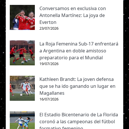
Conversamos en exclusiva con
Antonella Martínez: La joya de
Everton
23/07/2026
La Roja Femenina Sub-17 enfrentará
a Argentina en doble amistoso
preparatorio para el Mundial
19/07/2026
Kathleen Brandt: La joven defensa
que se ha ido ganando un lugar en
Magallanes
16/07/2026
El Estadio Bicentenario de La Florida
coronó a las campeonas del fútbol
formativo femenino